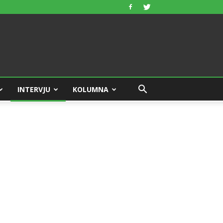
INTERVJU
KOLUMNA