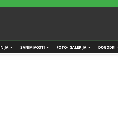
NIJA
ZANIMIVOSTI
FOTO- GALERIJA
DOGODKI