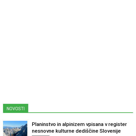
NOVOSTI
Planinstvo in alpinizem vpisana v register
nesnovne kulturne dediščine Slovenije