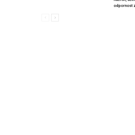
odpornost 