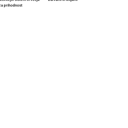
za prihodnost