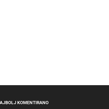
AJBOLJ KOMENTIRANO