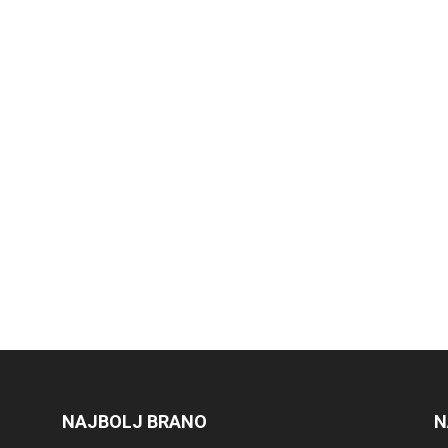
NAJBOLJ BRANO
N