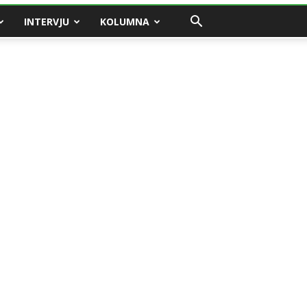
INTERVJU
KOLUMNA