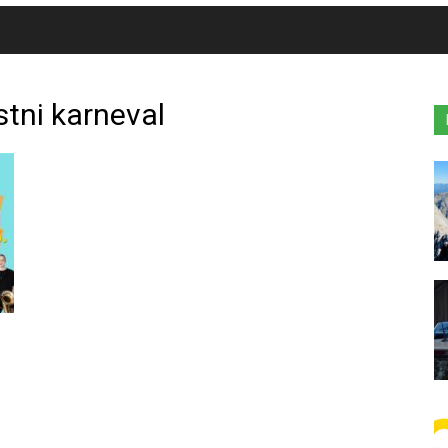
stni karneval