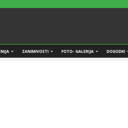
NIJA
ZANIMIVOSTI
FOTO- GALERIJA
DOGODKI