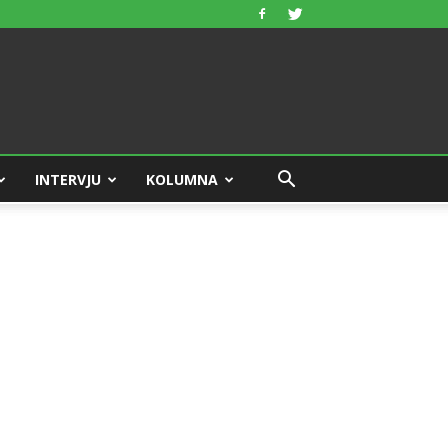
INTERVJU
KOLUMNA