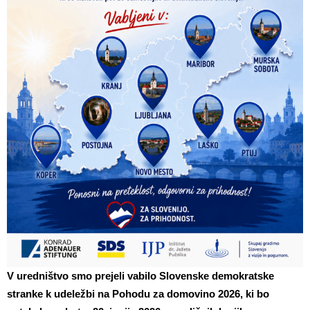
V uredništvo smo prejeli vabilo Slovenske demokratske
stranke k udeležbi na Pohodu za domovino 2026, ki bo