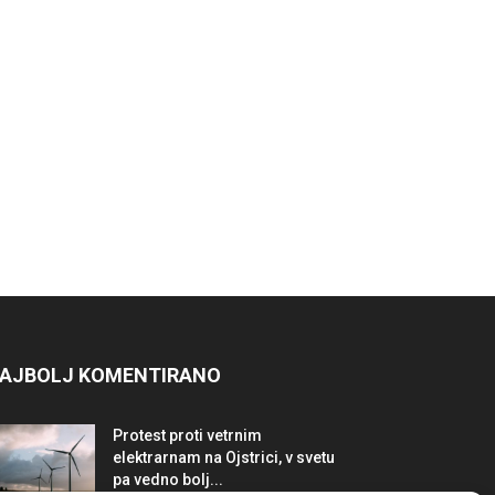
AJBOLJ KOMENTIRANO
Protest proti vetrnim
elektrarnam na Ojstrici, v svetu
pa vedno bolj...