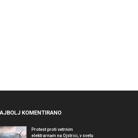
AJBOLJ KOMENTIRANO
Protest proti vetrnim
elektrarnam na Ojstrici, v svetu