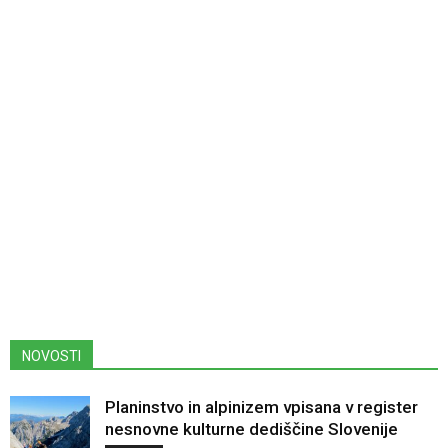
NOVOSTI
Planinstvo in alpinizem vpisana v register
nesnovne kulturne dediščine Slovenije