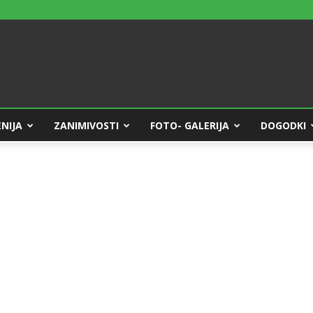
NIJA
ZANIMIVOSTI
FOTO- GALERIJA
DOGODKI