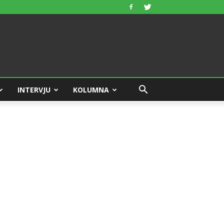
INTERVJU
KOLUMNA