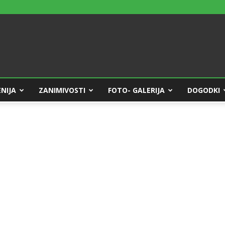
NIJA
ZANIMIVOSTI
FOTO- GALERIJA
DOGODKI