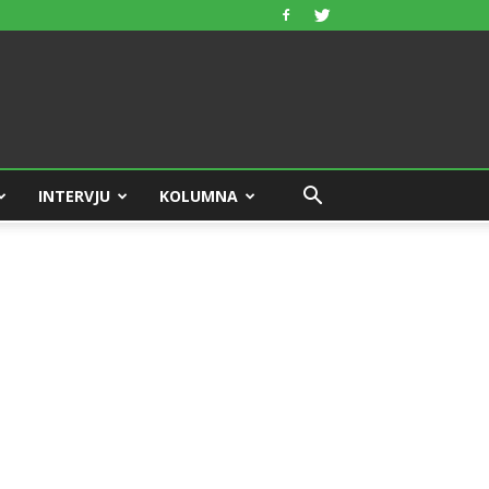
INTERVJU
KOLUMNA