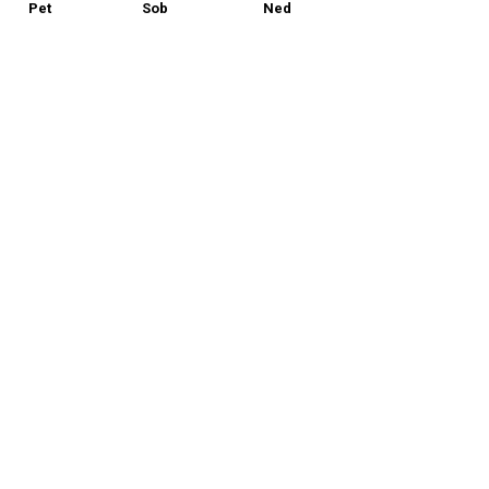
Pet
Sob
Ned