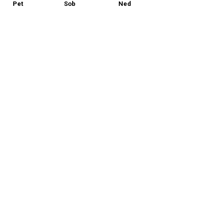
Pet
Sob
Ned