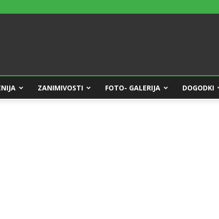
NIJA
ZANIMIVOSTI
FOTO- GALERIJA
DOGODKI