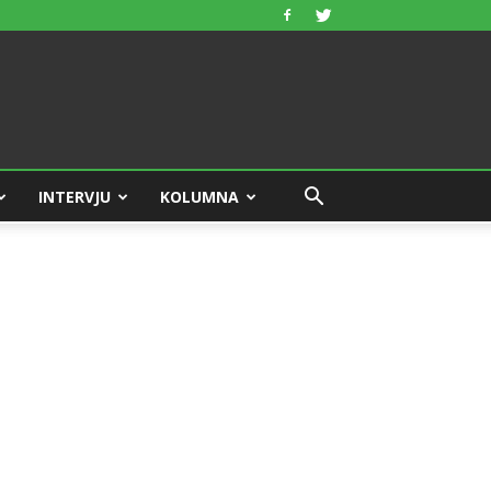
INTERVJU
KOLUMNA