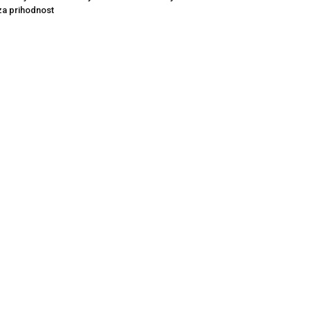
za prihodnost