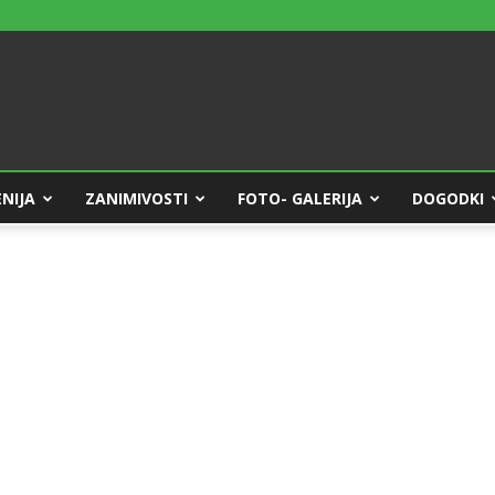
NIJA
ZANIMIVOSTI
FOTO- GALERIJA
DOGODKI