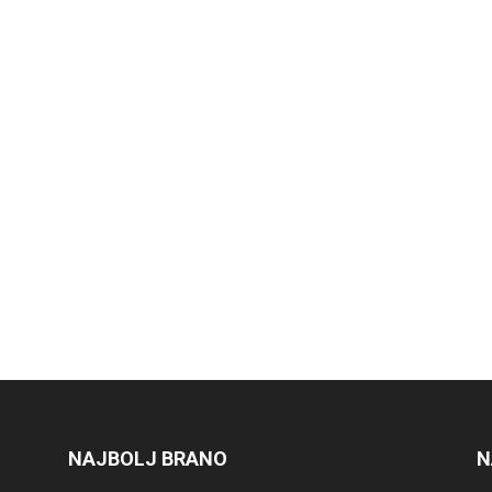
NAJBOLJ BRANO
N