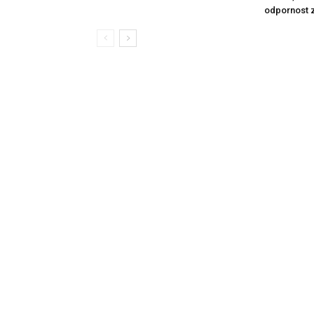
odpornost 