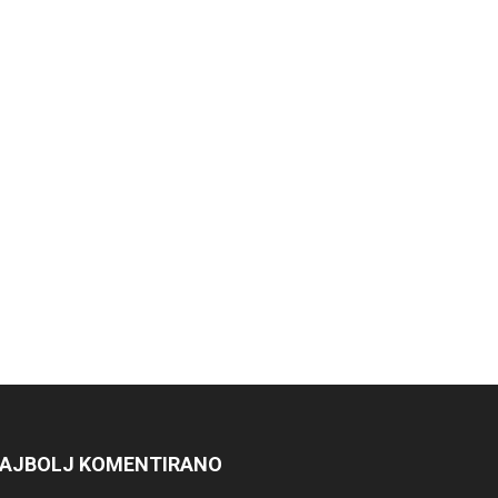
AJBOLJ KOMENTIRANO