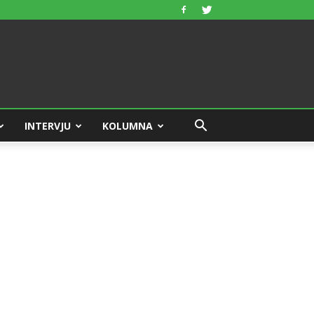
INTERVJU
KOLUMNA