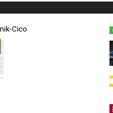
nik-Cico