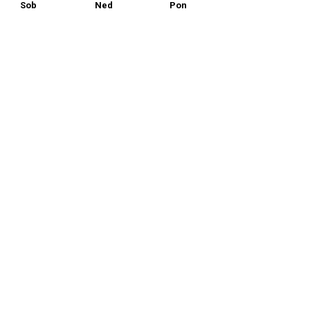
Sob
Ned
Pon