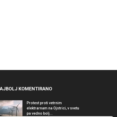
AJBOLJ KOMENTIRANO
Protest proti vetrnim
elektrarnam na Ojstrici, v svetu
pa vedno bolj...