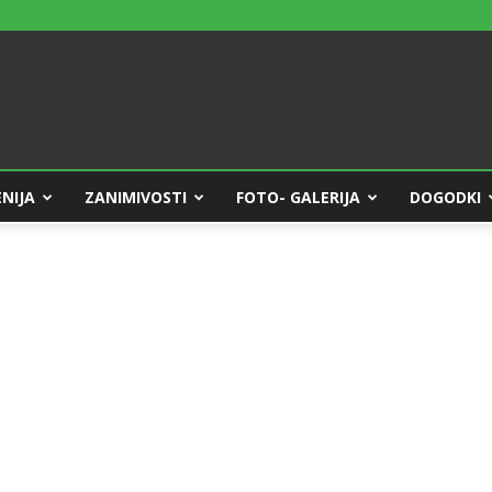
NIJA
ZANIMIVOSTI
FOTO- GALERIJA
DOGODKI