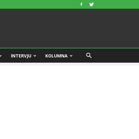
INTERVJU
KOLUMNA