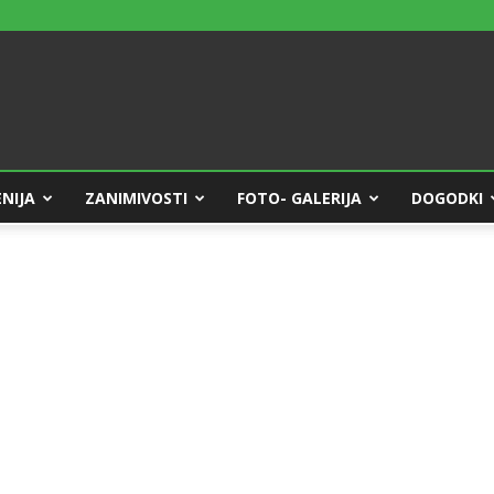
NIJA
ZANIMIVOSTI
FOTO- GALERIJA
DOGODKI