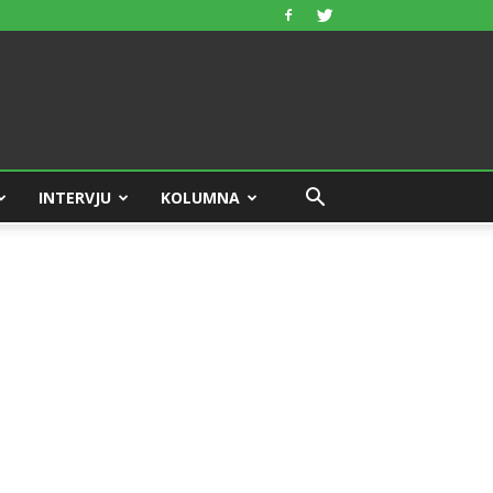
INTERVJU
KOLUMNA