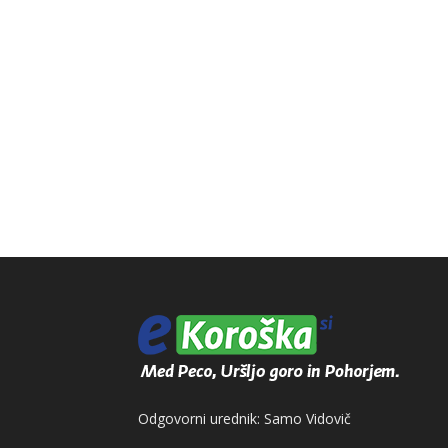
Odgovorni urednik: Samo Vidovič