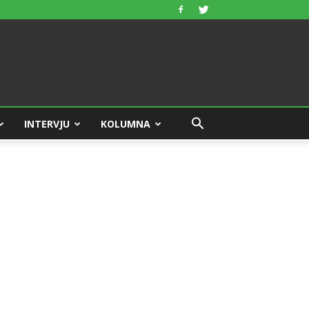
INTERVJU
KOLUMNA