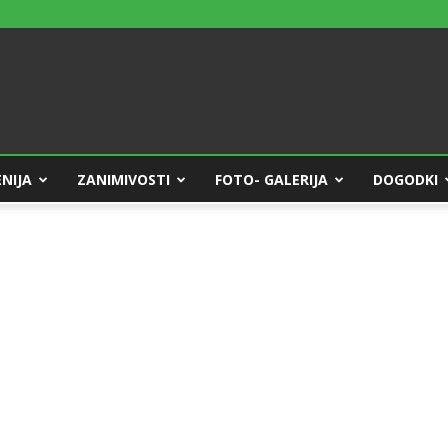
NIJA
ZANIMIVOSTI
FOTO- GALERIJA
DOGODKI