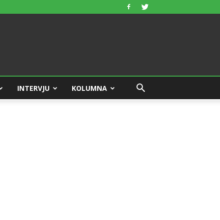
INTERVJU
KOLUMNA