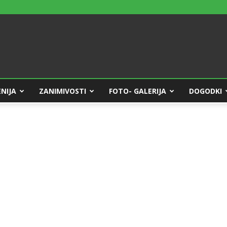
NIJA
ZANIMIVOSTI
FOTO- GALERIJA
DOGODKI