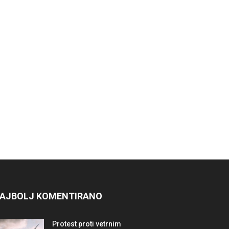
AJBOLJ KOMENTIRANO
Protest proti vetrnim