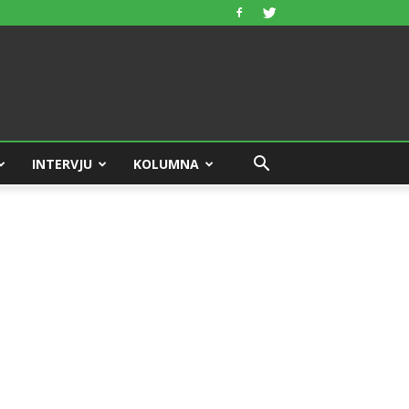
INTERVJU
KOLUMNA