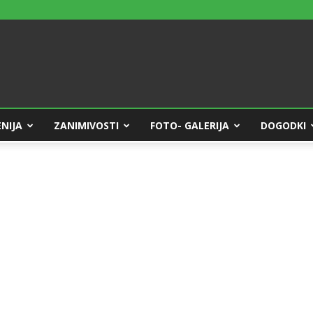
NIJA
ZANIMIVOSTI
FOTO- GALERIJA
DOGODKI