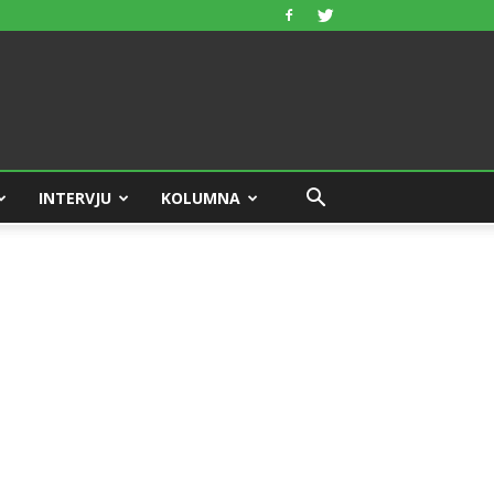
INTERVJU
KOLUMNA