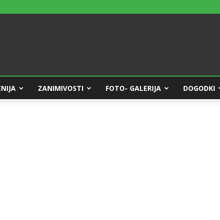
NIJA
ZANIMIVOSTI
FOTO- GALERIJA
DOGODKI