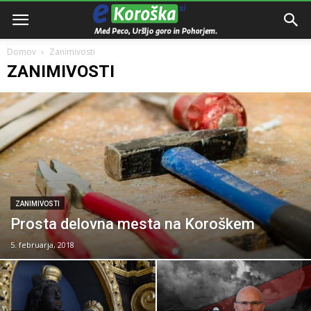
Domov
Zanimivosti
ZANIMIVOSTI
ZANIMIVOSTI
Prosta delovna mesta na Koroškem
5. februarja, 2018