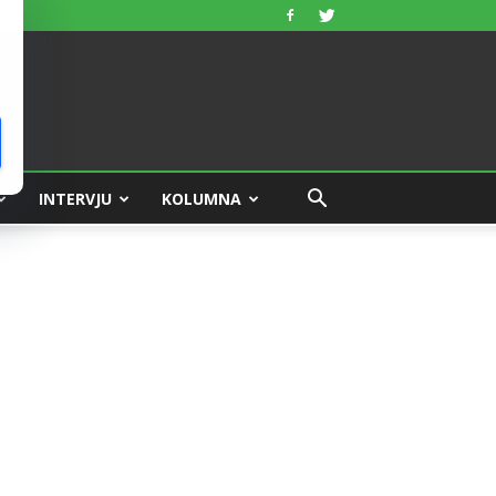
INTERVJU
KOLUMNA