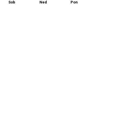
Sob
Ned
Pon