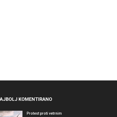
AJBOLJ KOMENTIRANO
Protest proti vetrnim