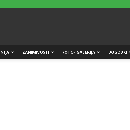
NIJA
ZANIMIVOSTI
FOTO- GALERIJA
DOGODKI