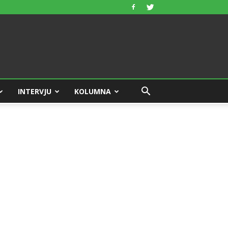
INTERVJU
KOLUMNA