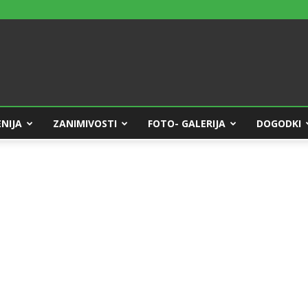
NIJA
ZANIMIVOSTI
FOTO- GALERIJA
DOGODKI