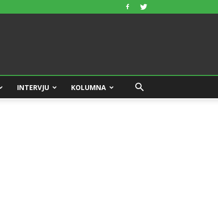
INTERVJU
KOLUMNA