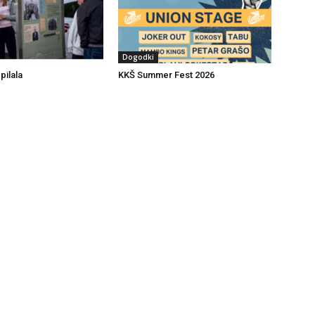
Dogodki
pilala
KKŠ Summer Fest 2026