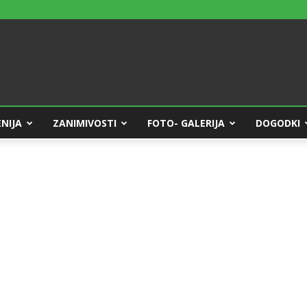
NIJA
ZANIMIVOSTI
FOTO- GALERIJA
DOGODKI