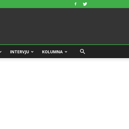
INTERVJU
KOLUMNA