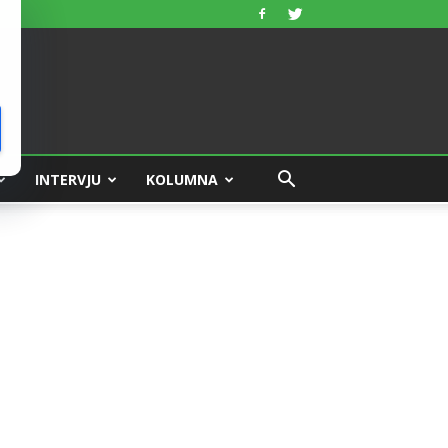
INTERVJU
KOLUMNA