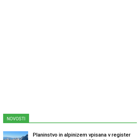
NOVOSTI
Planinstvo in alpinizem vpisana v register