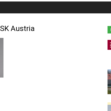
 SK Austria