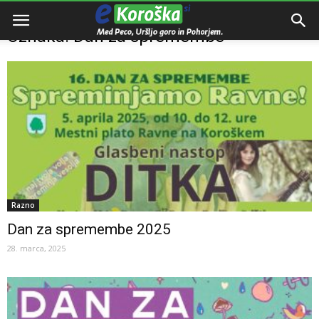
Domov
Oznake
Dan za spremembe
Oznaka: Dan za spremembe
Razno
Dan za spremembe 2025
28. marca, 2025