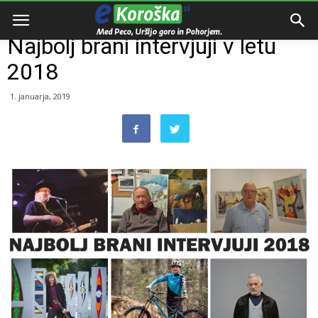
Domov
Intervju
Najbolj brani intervjuji v letu
2018
1. januarja, 2019