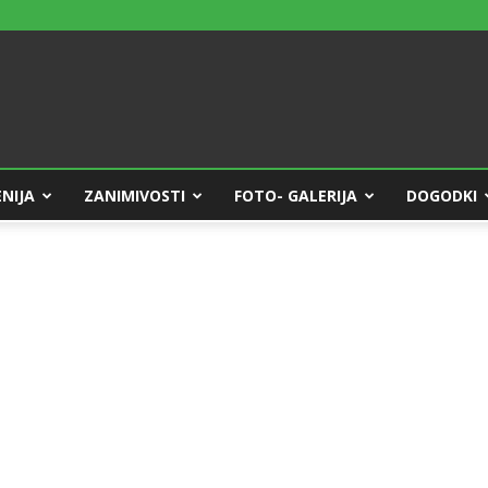
NIJA
ZANIMIVOSTI
FOTO- GALERIJA
DOGODKI