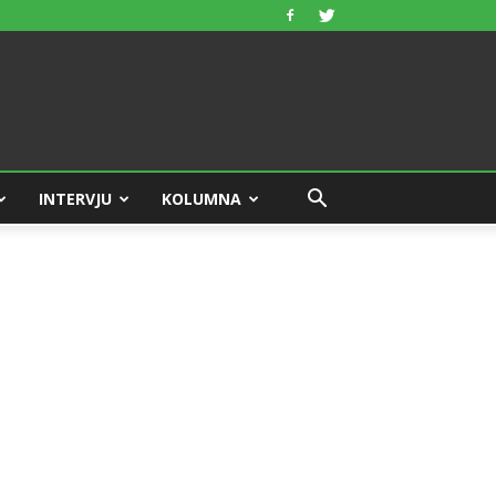
INTERVJU
KOLUMNA