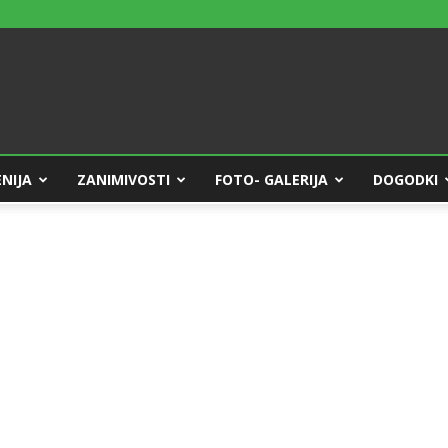
NIJA
ZANIMIVOSTI
FOTO- GALERIJA
DOGODKI