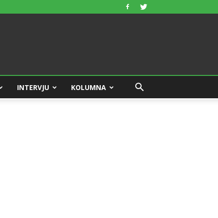
INTERVJU
KOLUMNA