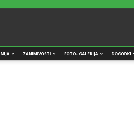
NIJA
ZANIMIVOSTI
FOTO- GALERIJA
DOGODKI