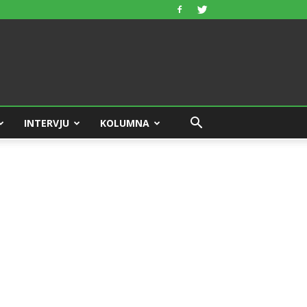
INTERVJU
KOLUMNA