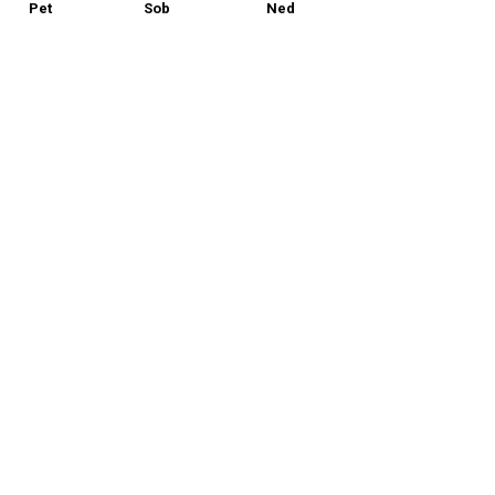
Pet
Sob
Ned