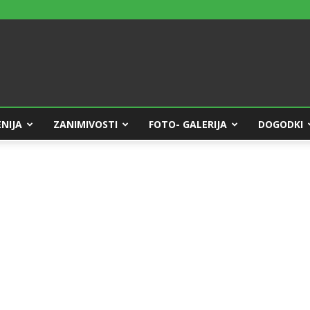
NIJA
ZANIMIVOSTI
FOTO- GALERIJA
DOGODKI