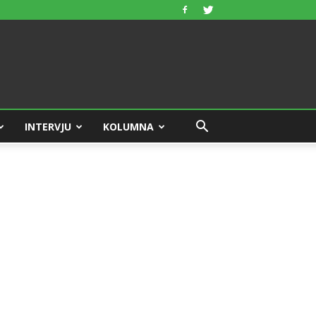
INTERVJU
KOLUMNA