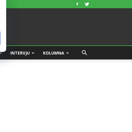
INTERVJU
KOLUMNA