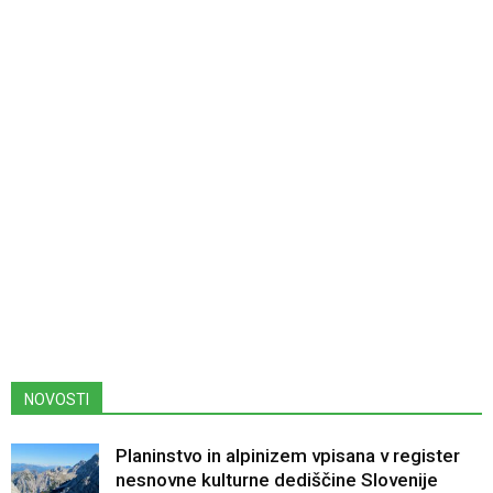
NOVOSTI
Planinstvo in alpinizem vpisana v register
nesnovne kulturne dediščine Slovenije