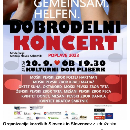
Organizacije koroških Slovenk in Slovencev
z združenimi