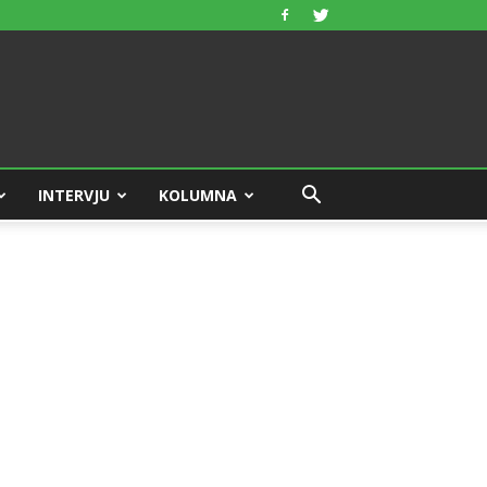
INTERVJU
KOLUMNA