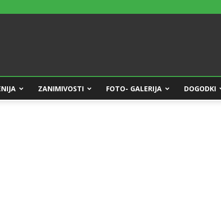
NIJA
ZANIMIVOSTI
FOTO- GALERIJA
DOGODKI