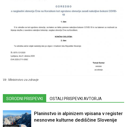
Vir: Ministrstvo za zdravje
SORODNI PRISPEVKI
OSTALI PRISPEVKI AVTORJA
Planinstvo in alpinizem vpisana v register
nesnovne kulturne dediščine Slovenije