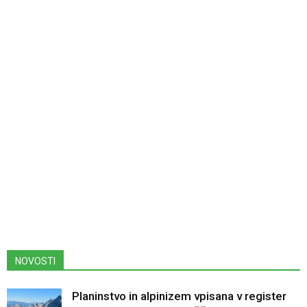
NOVOSTI
Planinstvo in alpinizem vpisana v register