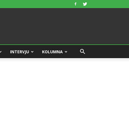
INTERVJU
KOLUMNA