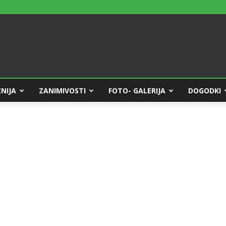
NIJA
ZANIMIVOSTI
FOTO- GALERIJA
DOGODKI