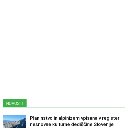
NOVOSTI
Planinstvo in alpinizem vpisana v register
nesnovne kulturne dediščine Slovenije