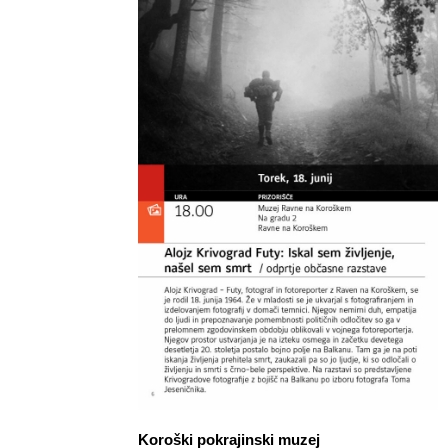
Koroški pokrajinski muzej