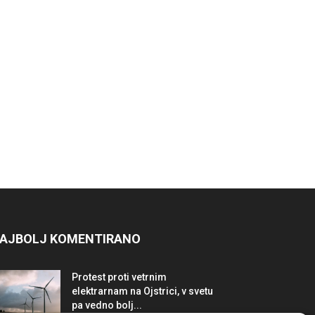
AJBOLJ KOMENTIRANO
Protest proti vetrnim
elektrarnam na Ojstrici, v svetu
pa vedno bolj...